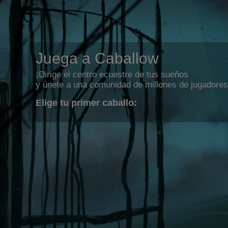
Juega a Caballow
¡Dirige el centro ecuestre de tus sueños
y únete a una comunidad de millones de jugadores
Elige tu primer caballo: