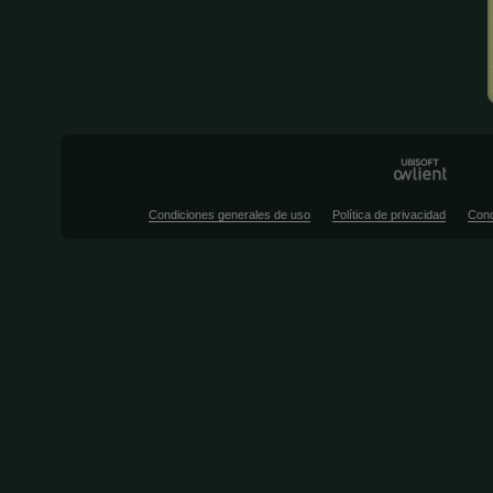
Condiciones generales de uso
Política de privacidad
Cond