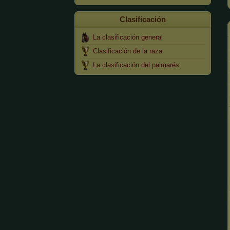
Clasificación
La clasificación general
Clasificación de la raza
La clasificación del palmarés