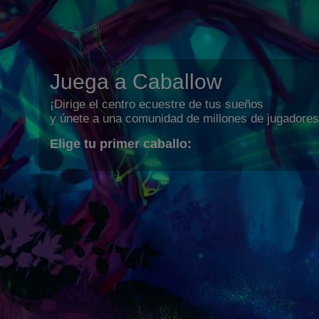
Juega a Caballow
¡Dirige el centro ecuestre de tus sueños
y únete a una comunidad de millones de jugadores
Elige tu primer caballo: