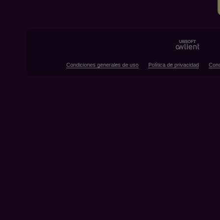
Condiciones generales de uso
Política de privacidad
Cond