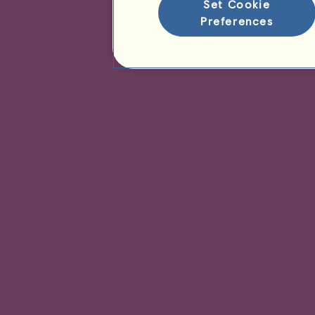
Set Cookie
Preferences