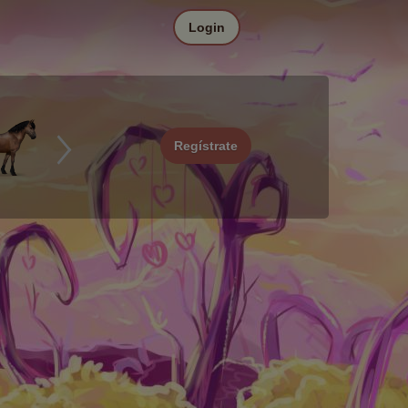
Login
Regístrate