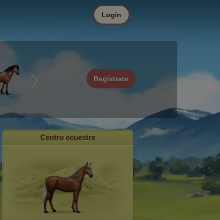
Login
Regístrate
Centro ecuestre