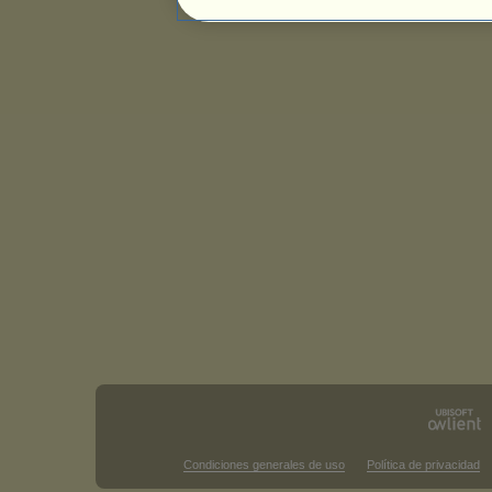
Condiciones generales de uso
Política de privacidad