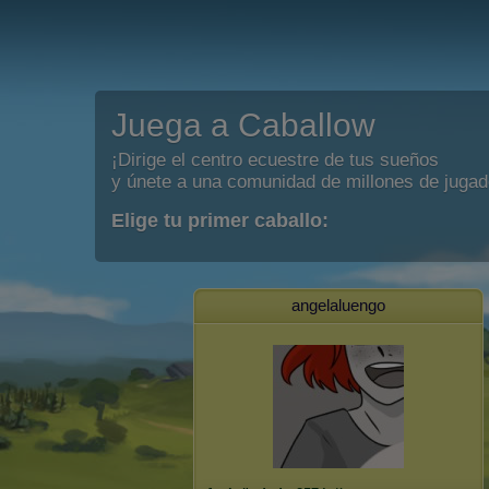
Juega a Caballow
¡Dirige el centro ecuestre de tus sueños
y únete a una comunidad de millones de jugad
Elige tu primer caballo:
angelaluengo