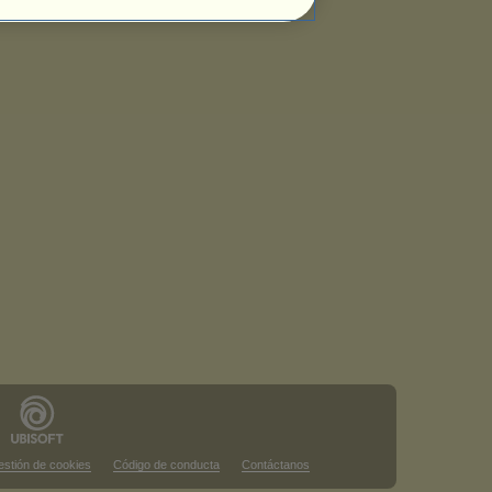
stión de cookies
Código de conducta
Contáctanos