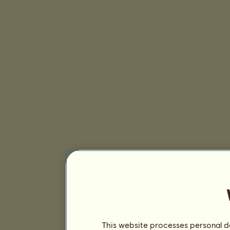
This website processes personal da