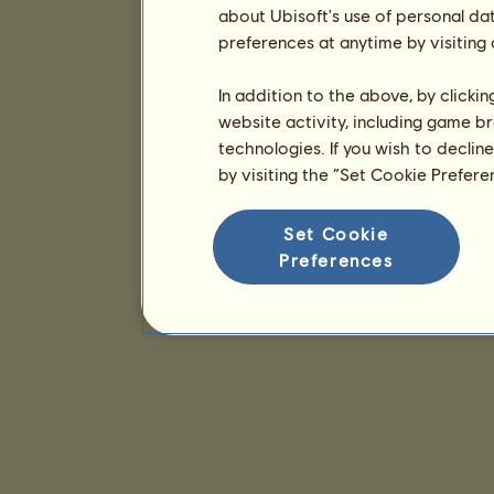
about Ubisoft's use of personal da
preferences at anytime by visiting
In addition to the above, by clicki
website activity, including game br
technologies. If you wish to declin
by visiting the “Set Cookie Prefer
Set Cookie
Preferences