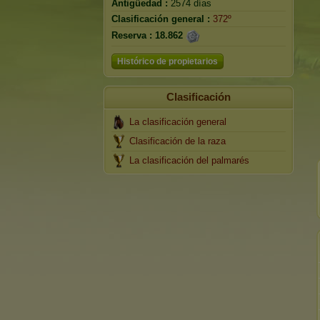
Antigüedad :
2574 días
Clasificación general :
372º
Reserva :
18.862
Histórico de propietarios
Clasificación
La clasificación general
Clasificación de la raza
La clasificación del palmarés