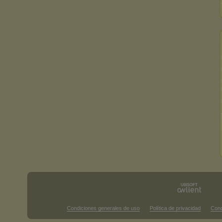
Condiciones generales de uso
Política de privacidad
Cond