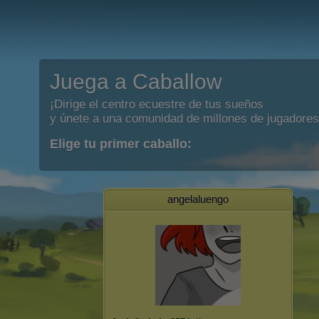
Juega a Caballow
¡Dirige el centro ecuestre de tus sueños
y únete a una comunidad de millones de jugadores
Elige tu primer caballo:
angelaluengo