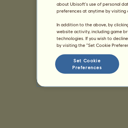
about Ubisoft's use of personal da
preferences at anytime by visiting
In addition to the above, by clicki
website activity, including game br
technologies. If you wish to declin
by visiting the “Set Cookie Prefer
Set Cookie
Preferences