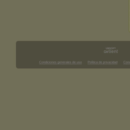
Condiciones generales de uso
Política de privacidad
Cond