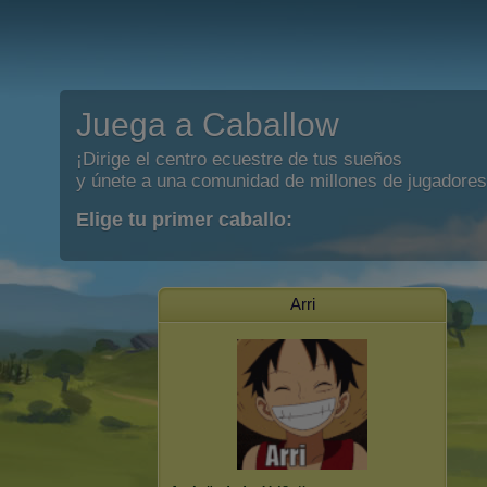
Juega a Caballow
¡Dirige el centro ecuestre de tus sueños
y únete a una comunidad de millones de jugadores
Elige tu primer caballo:
Arri