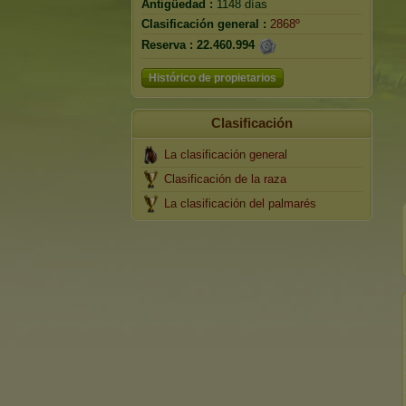
Antigüedad :
1148 días
Clasificación general :
2868º
Reserva :
22.460.994
Histórico de propietarios
Clasificación
La clasificación general
Clasificación de la raza
La clasificación del palmarés