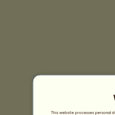
This website processes personal da