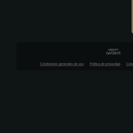
Condiciones generales de uso
Política de privacidad
Cond