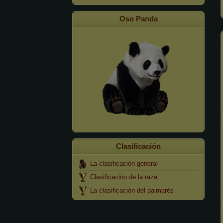
Oso Panda
Clasificación
La clasificación general
Clasificación de la raza
La clasificación del palmarés