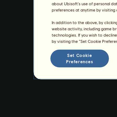
about Ubisoft's use of personal da
preferences at anytime by visiting
In addition to the above, by clicki
website activity, including game br
technologies. If you wish to declin
by visiting the “Set Cookie Prefer
Set Cookie
Preferences