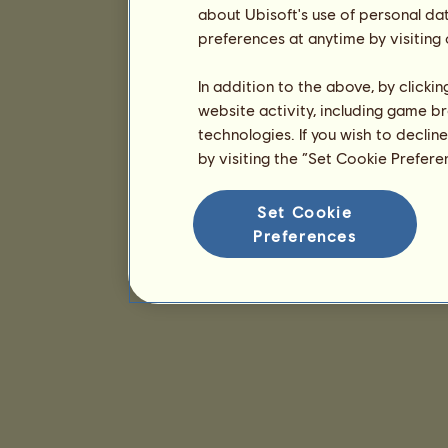
about Ubisoft's use of personal da
preferences at anytime by visiting
In addition to the above, by clicki
website activity, including game br
technologies. If you wish to declin
by visiting the “Set Cookie Prefer
Set Cookie
Preferences