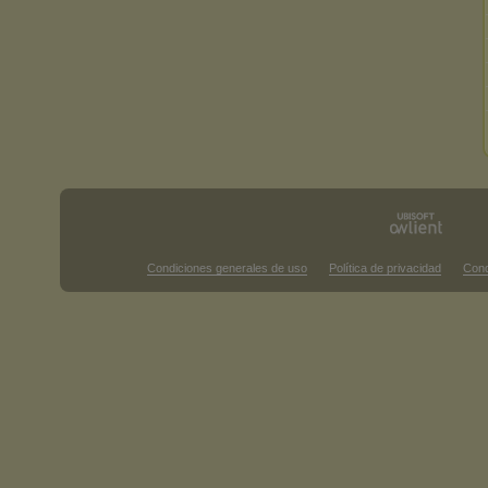
Condiciones generales de uso
Política de privacidad
Cond