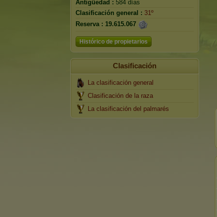
Antigüedad :
584 días
Clasificación general :
31º
Reserva :
19.615.067
Histórico de propietarios
Clasificación
La clasificación general
Clasificación de la raza
La clasificación del palmarés