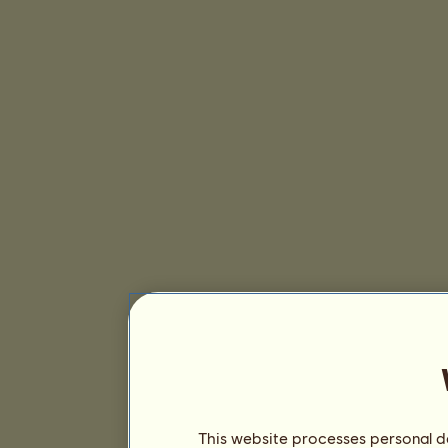
This website processes personal da