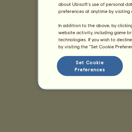
about Ubisoft's use of personal da
preferences at anytime by visiting
In addition to the above, by clicki
website activity, including game br
technologies. If you wish to declin
by visiting the “Set Cookie Prefer
Set Cookie
Preferences