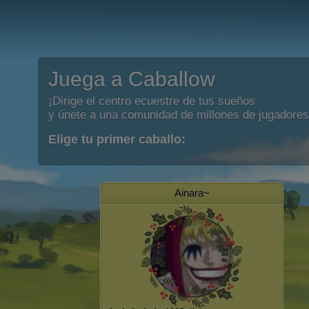
Juega a Caballow
¡Dirige el centro ecuestre de tus sueños
y únete a una comunidad de millones de jugadores
Elige tu primer caballo:
Ainara~