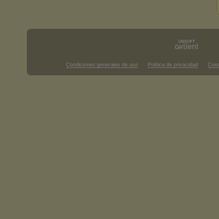
Condiciones generales de uso
Política de privacidad
Cond