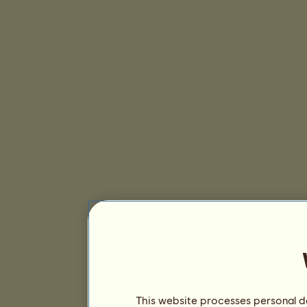
This website processes personal da