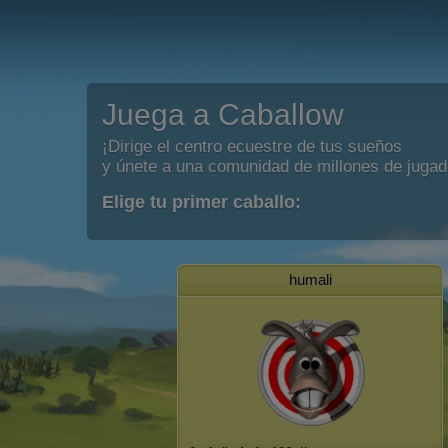
Juega a Caballow
¡Dirige el centro ecuestre de tus sueños
y únete a una comunidad de millones de jugad
Elige tu primer caballo:
humali