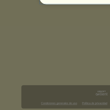
Condiciones generales de uso
Política de privacidad