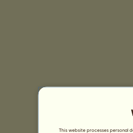
This website processes personal da