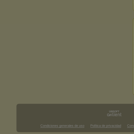
Condiciones generales de uso
Política de privacidad
Cond