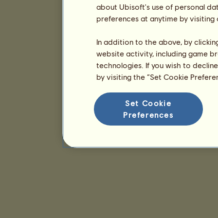
about Ubisoft's use of personal da
preferences at anytime by visiting
In addition to the above, by clicki
website activity, including game br
technologies. If you wish to declin
by visiting the “Set Cookie Prefer
Set Cookie
Preferences