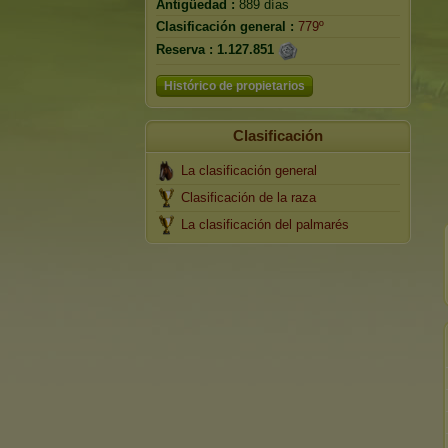
Antigüedad :
889 días
Clasificación general :
779º
Reserva :
1.127.851
Histórico de propietarios
Clasificación
La clasificación general
Clasificación de la raza
La clasificación del palmarés