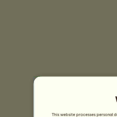
This website processes personal da