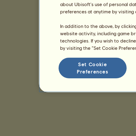
about Ubisoft's use of personal da
preferences at anytime by visiting
In addition to the above, by clicki
website activity, including game br
technologies. If you wish to declin
by visiting the “Set Cookie Prefer
Set Cookie
Preferences