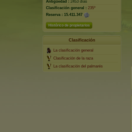
Antigüedad :
2453 días
Clasificación general :
235º
Reserva :
15.411.347
Histórico de propietarios
Clasificación
La clasificación general
Clasificación de la raza
La clasificación del palmarés