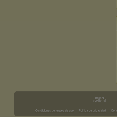
Condiciones generales de uso
Política de privacidad
Cond