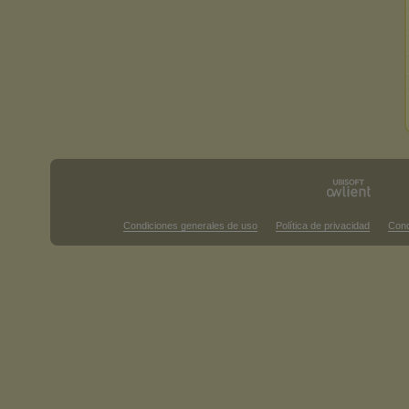
Condiciones generales de uso
Política de privacidad
Cond