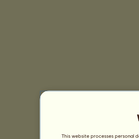
This website processes personal da