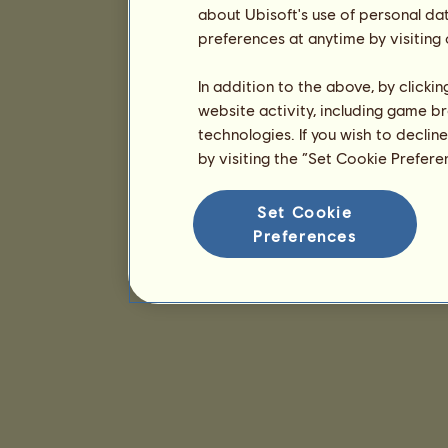
about Ubisoft's use of personal da
preferences at anytime by visiting
In addition to the above, by clicki
website activity, including game br
technologies. If you wish to declin
by visiting the “Set Cookie Prefer
Set Cookie
Preferences