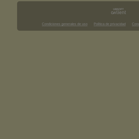
Condiciones generales de uso
Política de privacidad
Cond