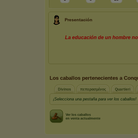
Presentación
Los caballos pertenecientes a Conq
Divinos
πεπερασμένος
Quartieri
¡Selecciona una pestaña para ver los caballos!
Ver los caballos
en venta actualmente