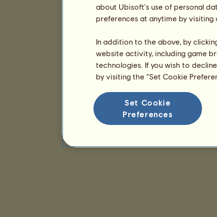
about Ubisoft's use of personal da
preferences at anytime by visiting
In addition to the above, by clicki
website activity, including game br
technologies. If you wish to declin
by visiting the “Set Cookie Prefer
Set Cookie
Preferences