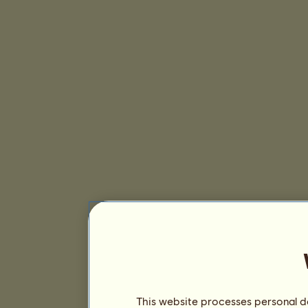
This website processes personal da