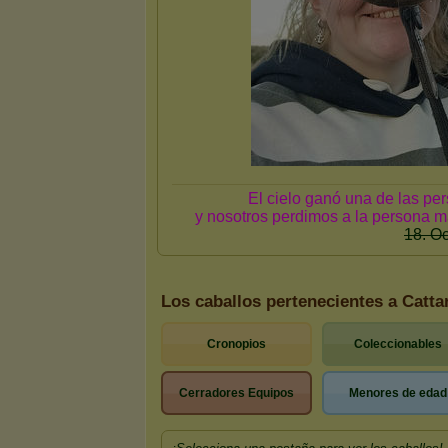
Los caballos pertenecientes a Catta
Cronopios
Coleccionables
Cerradores Equipos
Menores de edad