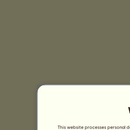
This website processes personal da