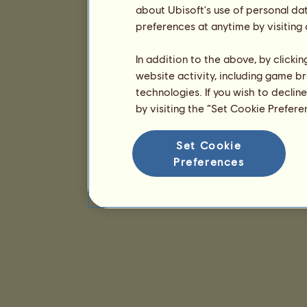
about Ubisoft's use of personal da
preferences at anytime by visiting
In addition to the above, by clicki
website activity, including game br
technologies. If you wish to declin
by visiting the “Set Cookie Prefer
Set Cookie
Preferences