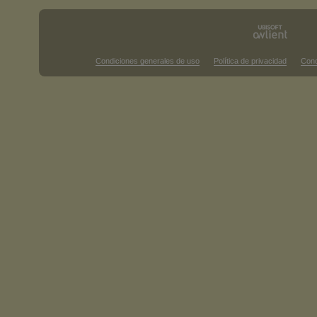
Condiciones generales de uso
Política de privacidad
Cond