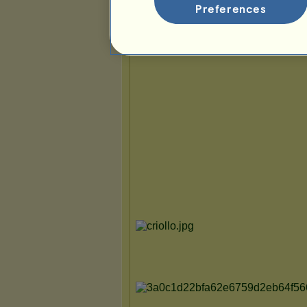
Preferences