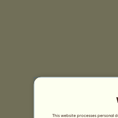
This website processes personal da