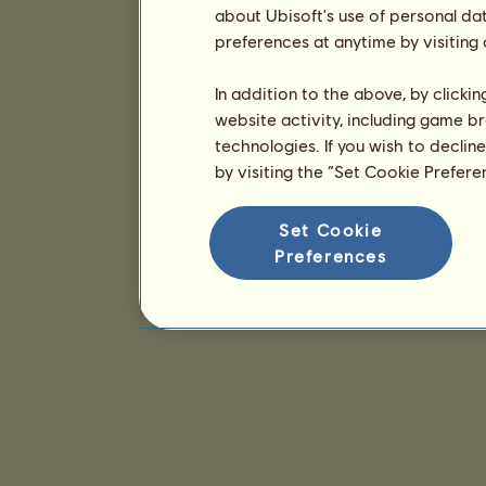
about Ubisoft's use of personal da
preferences at anytime by visiting
In addition to the above, by clicki
website activity, including game br
technologies. If you wish to declin
by visiting the “Set Cookie Prefer
Set Cookie
Preferences