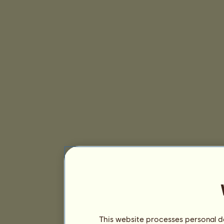
This website processes personal da