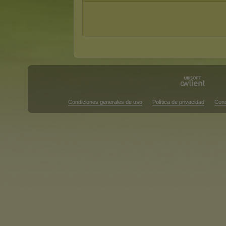
Condiciones generales de uso
Política de privacidad
Cond