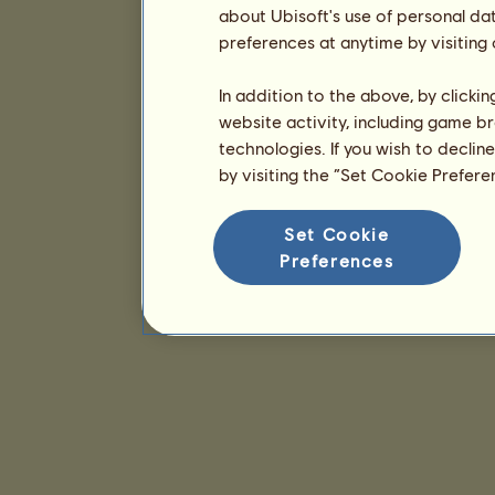
about Ubisoft's use of personal da
preferences at anytime by visiting
In addition to the above, by clicki
website activity, including game br
technologies. If you wish to declin
by visiting the “Set Cookie Prefer
Set Cookie
Preferences