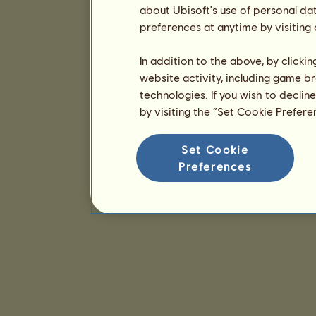
about Ubisoft's use of personal da
preferences at anytime by visiting
In addition to the above, by clicki
website activity, including game br
technologies. If you wish to declin
by visiting the “Set Cookie Prefer
Set Cookie
Preferences