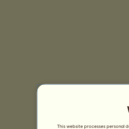
This website processes personal da