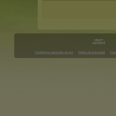
Condiciones generales de uso
Política de privacidad
Cond