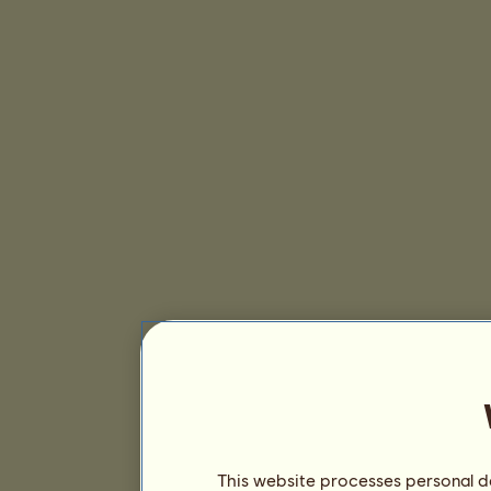
This website processes personal da