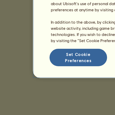
about Ubisoft's use of personal da
preferences at anytime by visiting
In addition to the above, by clicki
website activity, including game br
technologies. If you wish to declin
by visiting the “Set Cookie Prefer
Set Cookie
Preferences