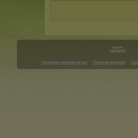
Condiciones generales de uso
Política de privacidad
Cond