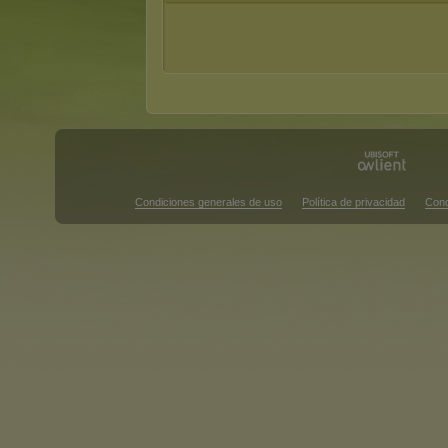
Condiciones generales de uso
Política de privacidad
Cond