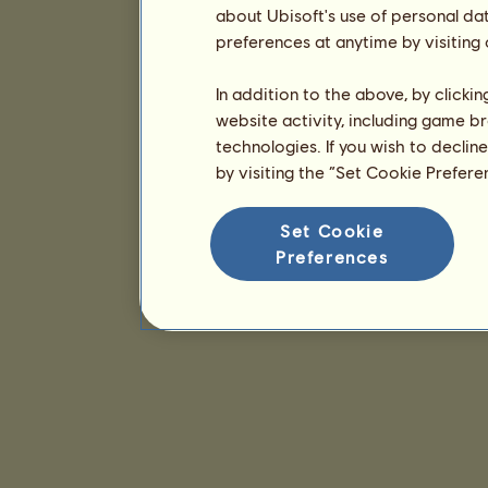
about Ubisoft's use of personal da
preferences at anytime by visiting
In addition to the above, by clicki
website activity, including game br
technologies. If you wish to declin
by visiting the “Set Cookie Prefer
Set Cookie
Preferences