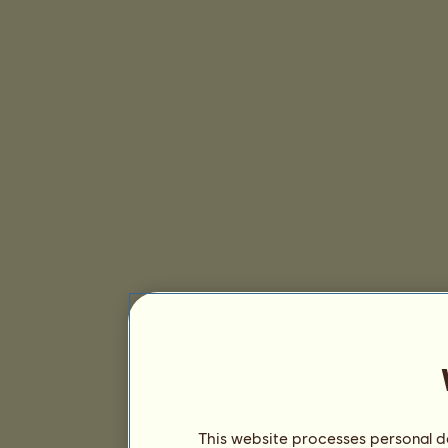
This website processes personal da