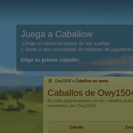
Juega a Caballow
¡Dirige el centro ecuestre de tus sueños
y únete a una comunidad de millones de jugadores
Elige tu primer caballo:
Owy1504
»
Caballos en venta
Caballos de Owy1504
En esta página podrás ver los caballos pues
momentos por Owy1504.
Caballo
Cara