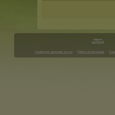
Condiciones generales de uso
Política de privacidad
Cond