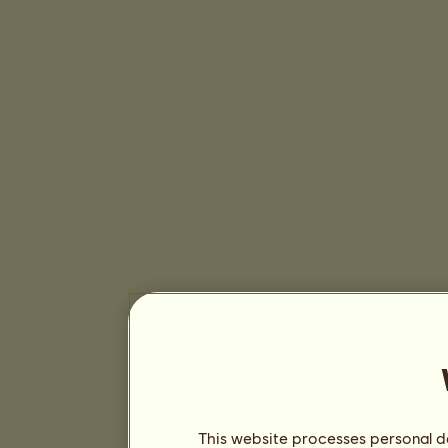
This website processes personal da