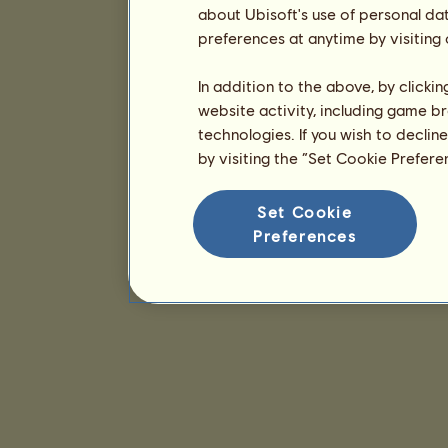
about Ubisoft's use of personal da
preferences at anytime by visiting
In addition to the above, by clicki
website activity, including game br
technologies. If you wish to declin
by visiting the “Set Cookie Prefer
Set Cookie
Preferences