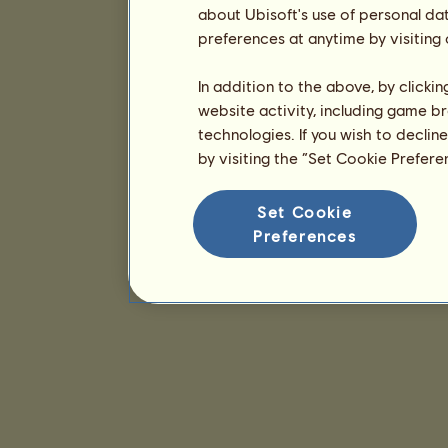
about Ubisoft's use of personal da
preferences at anytime by visiting
In addition to the above, by clicki
website activity, including game br
technologies. If you wish to declin
by visiting the “Set Cookie Prefer
Set Cookie
Preferences