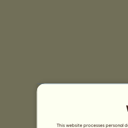
This website processes personal da