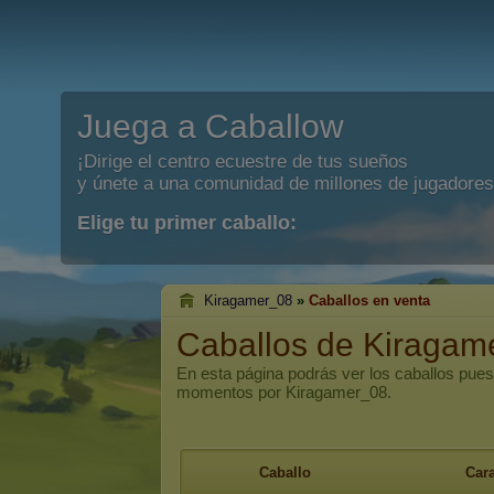
Juega a Caballow
¡Dirige el centro ecuestre de tus sueños
y únete a una comunidad de millones de jugadores
Elige tu primer caballo:
Kiragamer_08
»
Caballos en venta
Caballos de Kiragam
En esta página podrás ver los caballos pues
momentos por Kiragamer_08.
Caballo
Cara