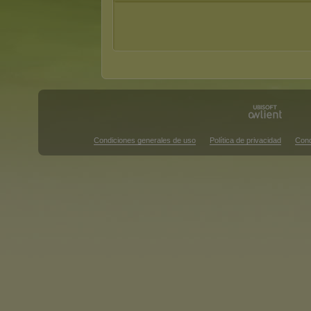
Condiciones generales de uso
Política de privacidad
Cond