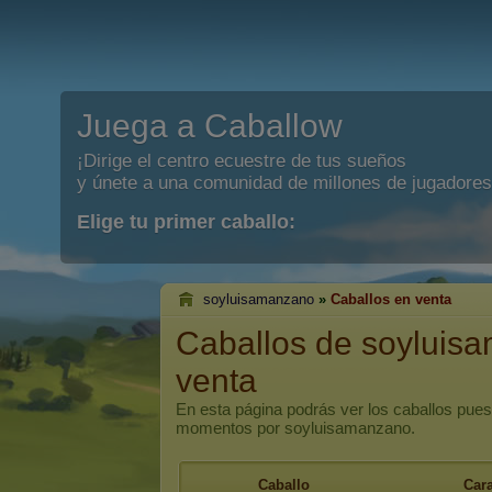
Juega a Caballow
¡Dirige el centro ecuestre de tus sueños
y únete a una comunidad de millones de jugadores
Elige tu primer caballo:
soyluisamanzano
»
Caballos en venta
Caballos de soyluis
venta
En esta página podrás ver los caballos pues
momentos por soyluisamanzano.
Caballo
Cara