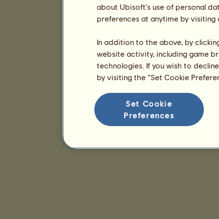
about Ubisoft's use of personal da
preferences at anytime by visiting
In addition to the above, by clicki
website activity, including game br
technologies. If you wish to declin
by visiting the “Set Cookie Prefer
Set Cookie
Preferences