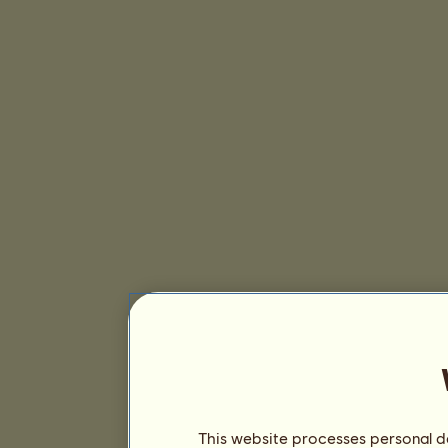
This website processes personal da