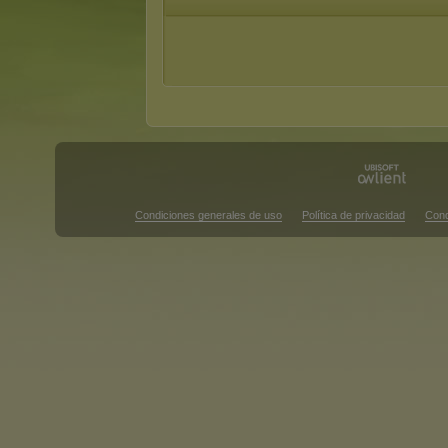
Condiciones generales de uso
Política de privacidad
Cond