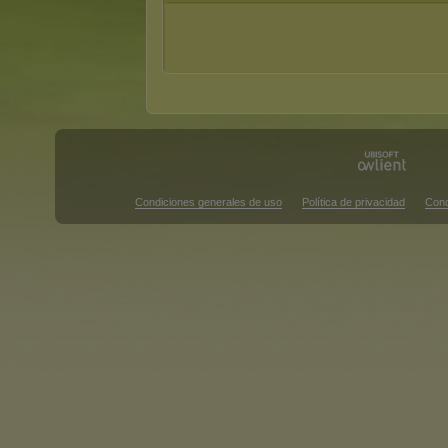
Condiciones generales de uso
Política de privacidad
Cond