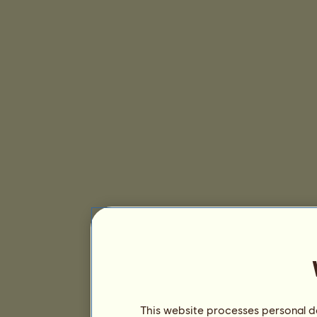
This website processes personal da