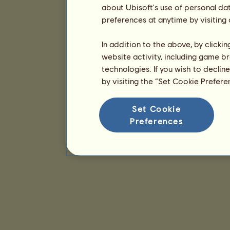
about Ubisoft's use of personal da
preferences at anytime by visiting
In addition to the above, by clicki
website activity, including game br
technologies. If you wish to declin
by visiting the “Set Cookie Prefer
Set Cookie
Preferences