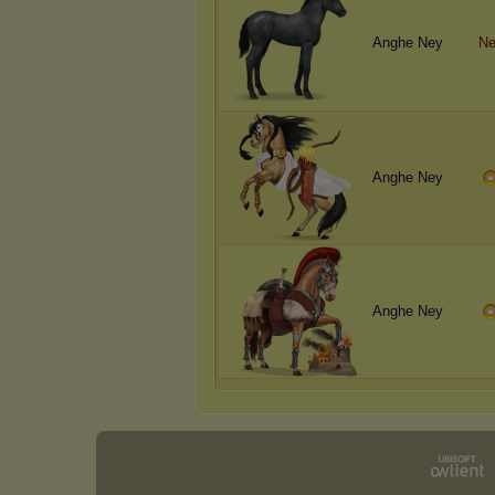
Anghe Ney
Ne
Anghe Ney
Anghe Ney