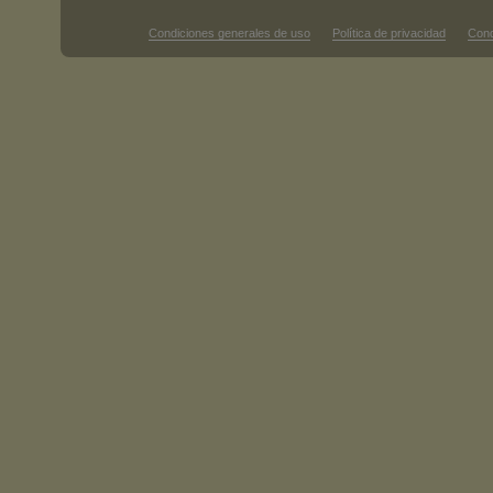
Condiciones generales de uso
Política de privacidad
Cond