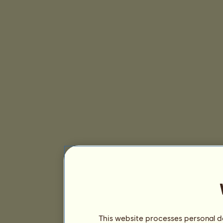
This website processes personal da