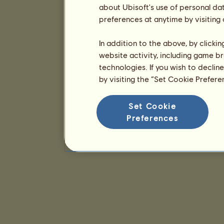
about Ubisoft's use of personal da
preferences at anytime by visiting
In addition to the above, by clicki
website activity, including game br
technologies. If you wish to declin
by visiting the “Set Cookie Prefer
Set Cookie
Preferences