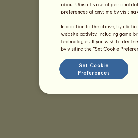
about Ubisoft's use of personal da
preferences at anytime by visiting
In addition to the above, by clicki
website activity, including game br
technologies. If you wish to declin
by visiting the “Set Cookie Prefer
Set Cookie
Preferences