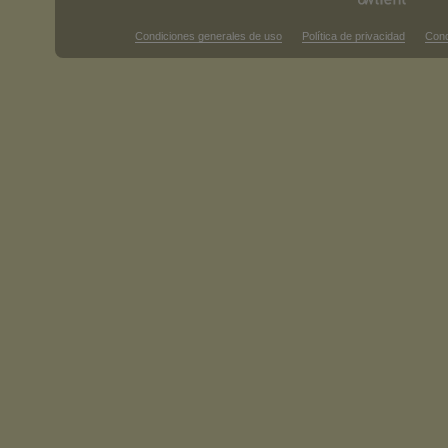
Condiciones generales de uso
Política de privacidad
Cond