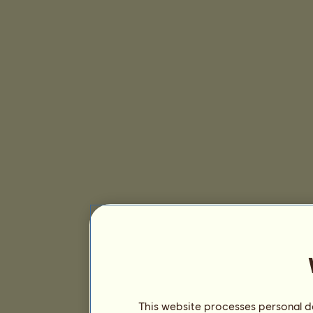
This website processes personal da