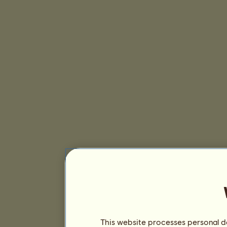
This website processes personal da