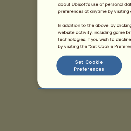
about Ubisoft's use of personal da
preferences at anytime by visiting
In addition to the above, by clicki
website activity, including game br
technologies. If you wish to declin
by visiting the “Set Cookie Prefer
Set Cookie
Preferences