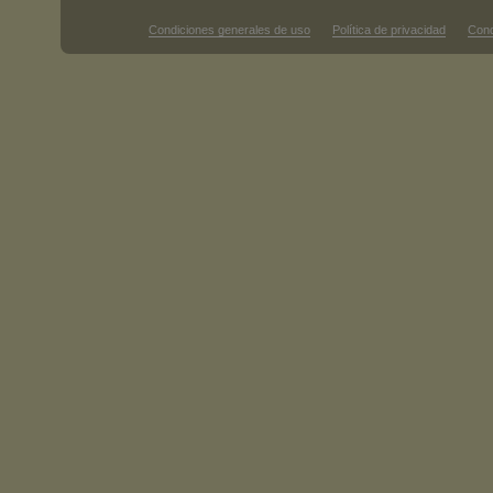
Condiciones generales de uso
Política de privacidad
Cond