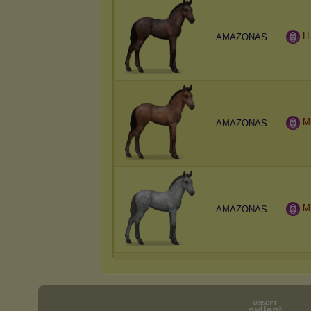
H
AMAZONAS
M
AMAZONAS
M
AMAZONAS