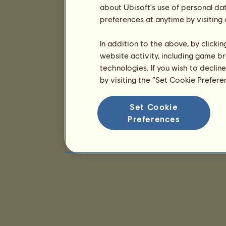
about Ubisoft's use of personal da
preferences at anytime by visiting
In addition to the above, by clicki
website activity, including game br
technologies. If you wish to declin
by visiting the “Set Cookie Prefer
Set Cookie
Preferences