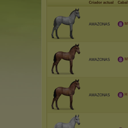
Criador actual
Cabal
M
AMAZONAS
M
AMAZONAS
H
AMAZONAS