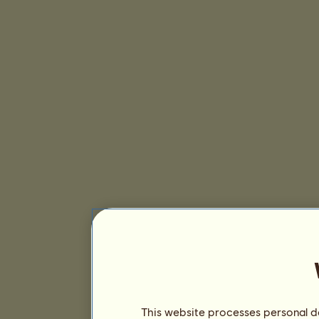
This website processes personal da