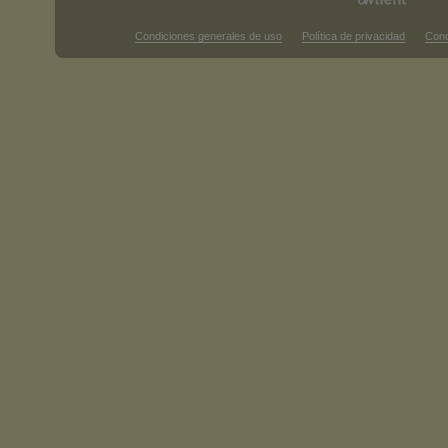
Condiciones generales de uso
Política de privacidad
Cond