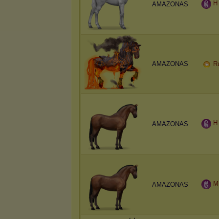
H
AMAZONAS
AMAZONAS
R
H
AMAZONAS
M
AMAZONAS