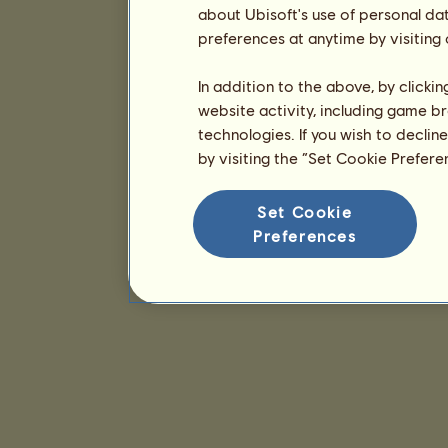
about Ubisoft's use of personal da
preferences at anytime by visiting
In addition to the above, by clicki
website activity, including game br
technologies. If you wish to declin
by visiting the “Set Cookie Prefer
Set Cookie
Preferences