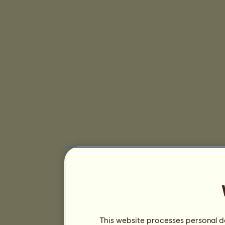
This website processes personal da