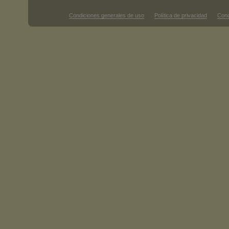
Condiciones generales de uso
Política de privacidad
Cond