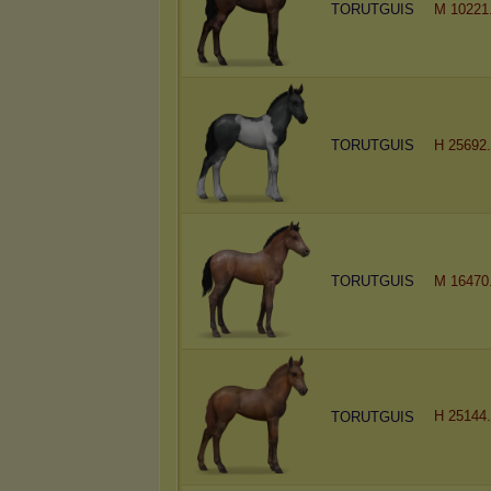
TORUTGUIS
M 10221
TORUTGUIS
H 25692
TORUTGUIS
M 16470
H 25144
TORUTGUIS