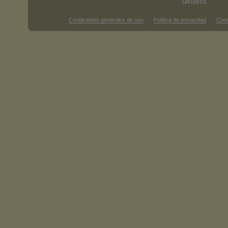
Condiciones generales de uso
Política de privacidad
Cond