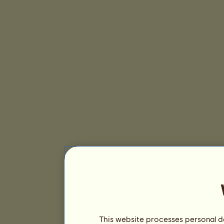
This website processes personal da