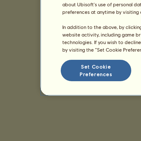
about Ubisoft's use of personal da
preferences at anytime by visiting
In addition to the above, by clicki
website activity, including game br
technologies. If you wish to declin
by visiting the “Set Cookie Prefer
Set Cookie
Preferences