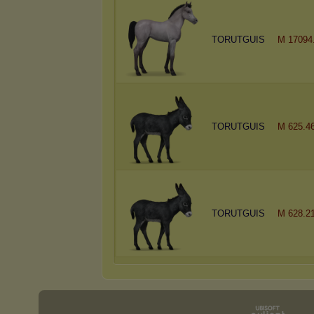
TORUTGUIS
M 17094
TORUTGUIS
M 625.4
TORUTGUIS
M 628.2