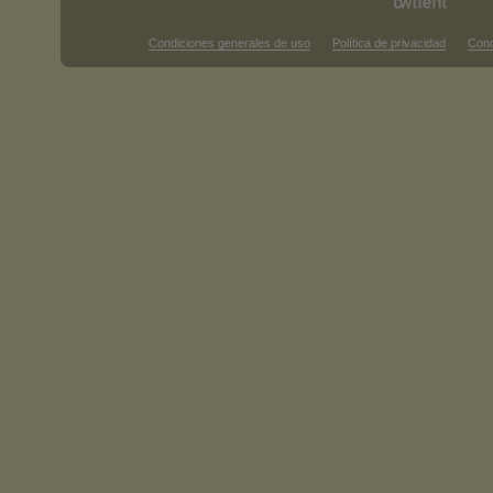
Condiciones generales de uso
Política de privacidad
Cond