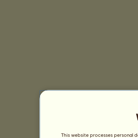
This website processes personal da