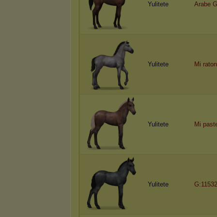
Yulitete
Arabe 
Yulitete
Mi raton
Yulitete
Mi paste
Yulitete
G:11532