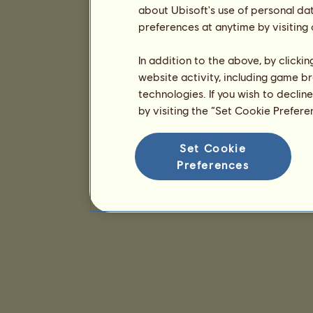
about Ubisoft's use of personal da
preferences at anytime by visiting
In addition to the above, by clicki
website activity, including game br
technologies. If you wish to declin
by visiting the “Set Cookie Prefer
Set Cookie
Preferences