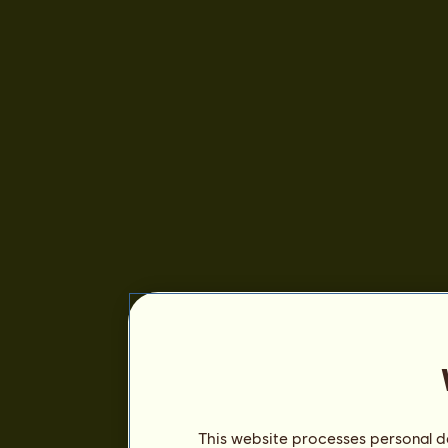
This website processes personal da