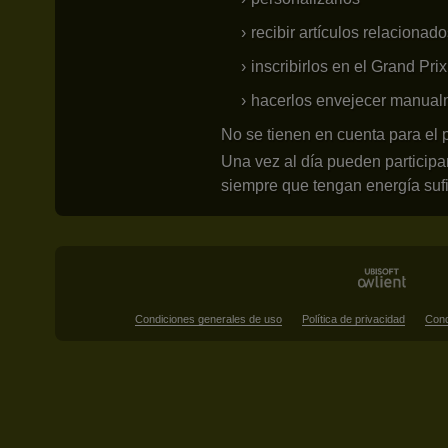
recibir artículos relacionado
inscribirlos en el Grand Prix
hacerlos envejecer manual
No se tienen en cuenta para el p
Una vez al día pueden participa
siempre que tengan energía sufi
Condiciones generales de uso
Política de privacidad
Cond