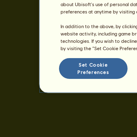
about Ubisoft's use of personal da
preferences at anytime by visiting
In addition to the above, by clicki
website activity, including game br
technologies. If you wish to declin
by visiting the “Set Cookie Prefer
Set Cookie
Preferences