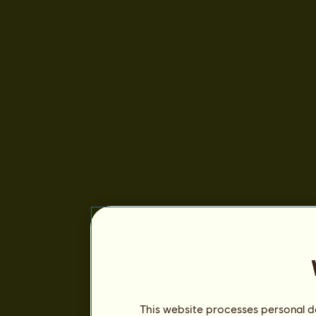
This website processes personal da