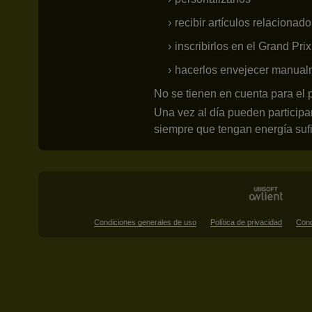
recibir artículos relacionado
inscribirlos en el Grand Prix
hacerlos envejecer manual
No se tienen en cuenta para el p
Una vez al día pueden participa
siempre que tengan energía sufi
Condiciones generales de uso
Política de privacidad
Cond