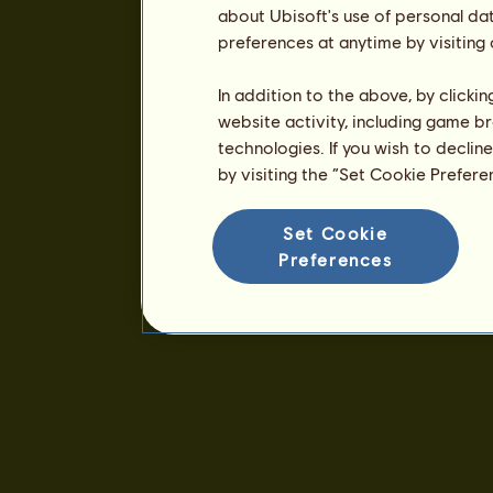
about Ubisoft's use of personal da
preferences at anytime by visiting
In addition to the above, by clicki
website activity, including game br
technologies. If you wish to declin
by visiting the “Set Cookie Prefer
Set Cookie
Preferences