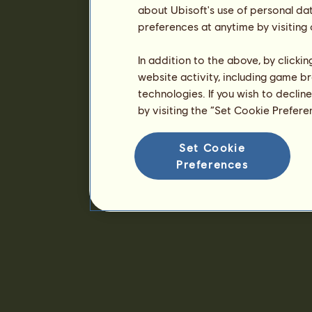
about Ubisoft's use of personal da
preferences at anytime by visiting
In addition to the above, by clicki
website activity, including game br
technologies. If you wish to declin
by visiting the “Set Cookie Prefer
Set Cookie
Preferences