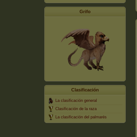
Grifo
Clasificación
La clasificación general
Clasificación de la raza
La clasificación del palmarés