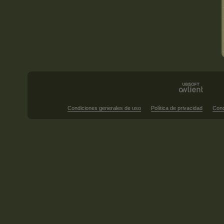
Condiciones generales de uso
Política de privacidad
Cond