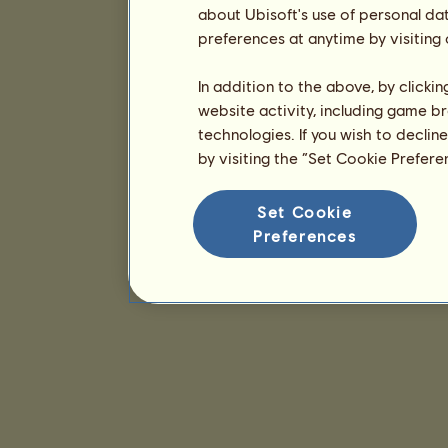
about Ubisoft's use of personal da
preferences at anytime by visiting
In addition to the above, by clicki
website activity, including game br
technologies. If you wish to declin
by visiting the “Set Cookie Prefer
Set Cookie
Preferences