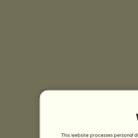
This website processes personal da