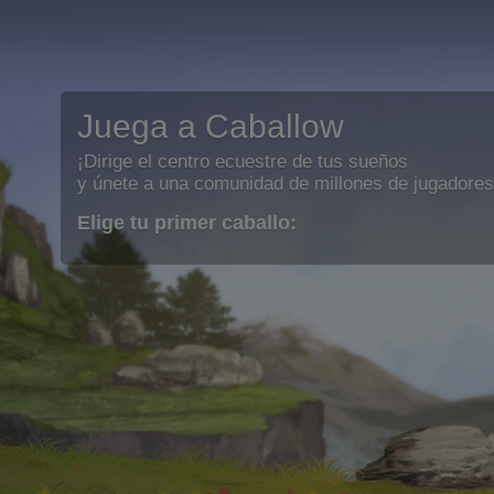
Juega a Caballow
¡Dirige el centro ecuestre de tus sueños
y únete a una comunidad de millones de jugadores
Elige tu primer caballo: