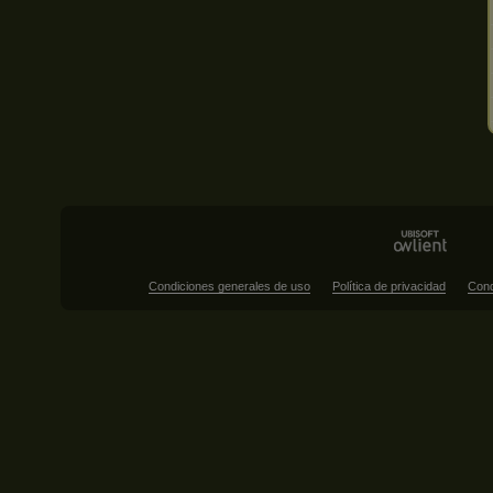
Condiciones generales de uso
Política de privacidad
Cond