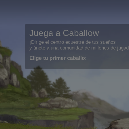
Juega a Caballow
¡Dirige el centro ecuestre de tus sueños
y únete a una comunidad de millones de jugad
Elige tu primer caballo: