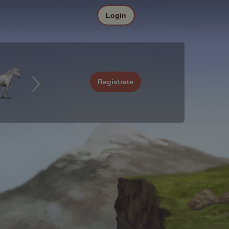
Login
Regístrate