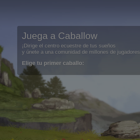
Juega a Caballow
¡Dirige el centro ecuestre de tus sueños
y únete a una comunidad de millones de jugadores
Elige tu primer caballo: