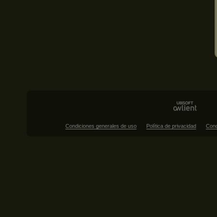
Condiciones generales de uso
Política de privacidad
Cond