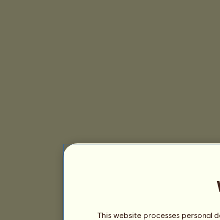
This website processes personal da