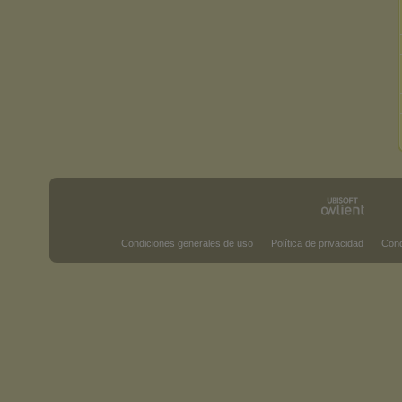
Condiciones generales de uso
Política de privacidad
Cond