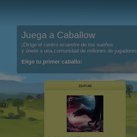
Juega a Caballow
¡Dirige el centro ecuestre de tus sueños
y únete a una comunidad de millones de jugadores
Elige tu primer caballo:
ɪsʜᴛᴀʀ