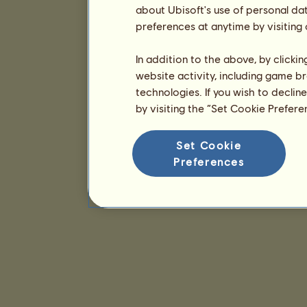
about Ubisoft's use of personal da
preferences at anytime by visiting
In addition to the above, by clicki
website activity, including game br
technologies. If you wish to declin
by visiting the “Set Cookie Prefer
Set Cookie
Preferences