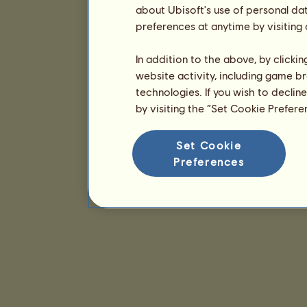
about Ubisoft's use of personal da
preferences at anytime by visiting
In addition to the above, by clicki
website activity, including game br
technologies. If you wish to declin
by visiting the “Set Cookie Prefer
Set Cookie
Preferences