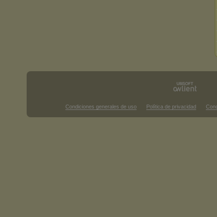
Condiciones generales de uso
Política de privacidad
Cond