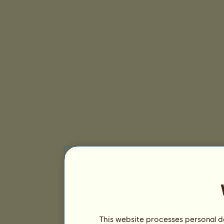
This website processes personal da