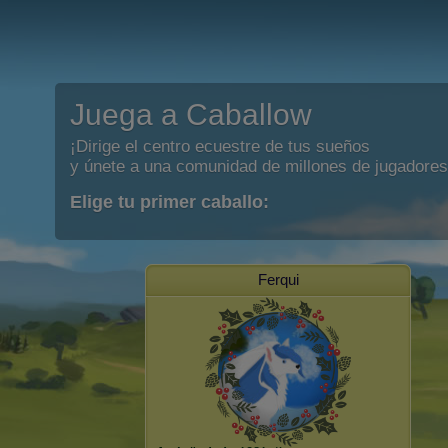
Juega a Caballow
¡Dirige el centro ecuestre de tus sueños
y únete a una comunidad de millones de jugadores
Elige tu primer caballo:
Ferqui