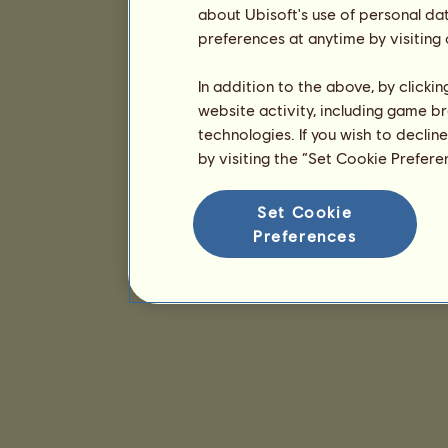
about Ubisoft's use of personal da
preferences at anytime by visiting
In addition to the above, by clicki
website activity, including game br
technologies. If you wish to declin
by visiting the “Set Cookie Prefer
Set Cookie
Preferences