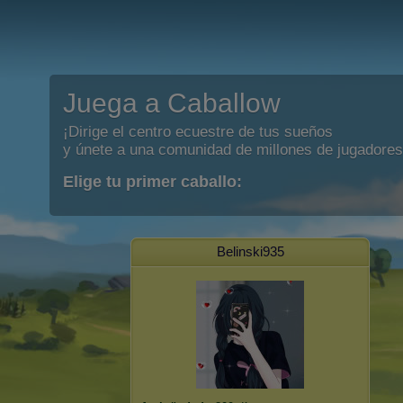
Juega a Caballow
¡Dirige el centro ecuestre de tus sueños
y únete a una comunidad de millones de jugadores
Elige tu primer caballo:
Belinski935