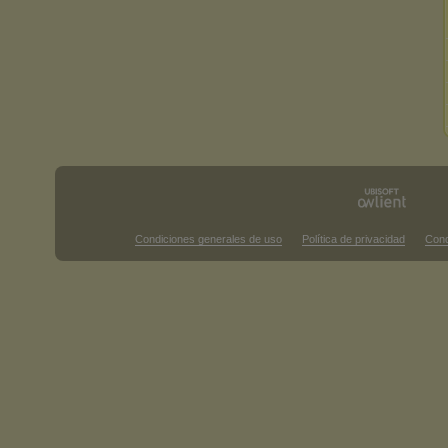
Condiciones generales de uso
Política de privacidad
Cond