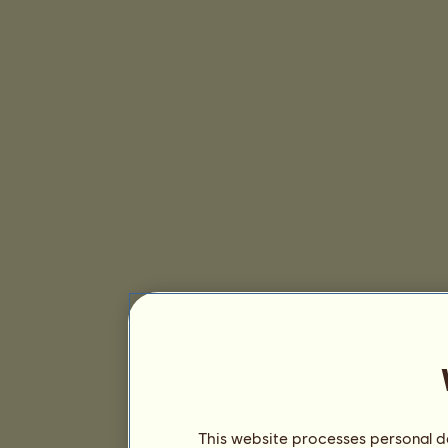
This website processes personal da