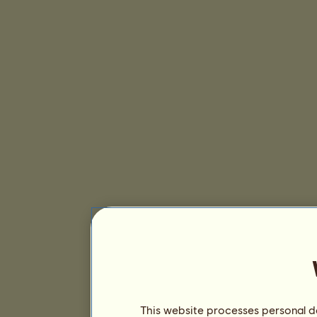
This website processes personal da