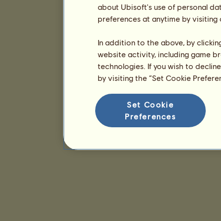
about Ubisoft's use of personal da
preferences at anytime by visiting
In addition to the above, by clicki
website activity, including game br
technologies. If you wish to declin
by visiting the “Set Cookie Prefer
Set Cookie
Preferences