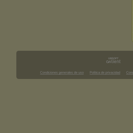
Condiciones generales de uso
Política de privacidad
Cond