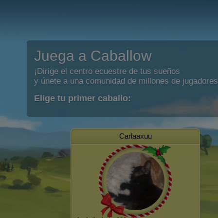
Juega a Caballow
¡Dirige el centro ecuestre de tus sueños
y únete a una comunidad de millones de jugadores
Elige tu primer caballo:
Carlaaxuu