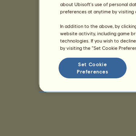
about Ubisoft's use of personal da
preferences at anytime by visiting
In addition to the above, by clicki
website activity, including game br
technologies. If you wish to declin
by visiting the “Set Cookie Prefer
Set Cookie
Preferences