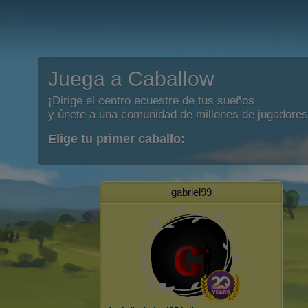
Juega a Caballow
¡Dirige el centro ecuestre de tus sueños
y únete a una comunidad de millones de jugadores
Elige tu primer caballo:
gabriel99