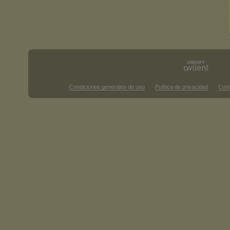
Condiciones generales de uso
Política de privacidad
Cond