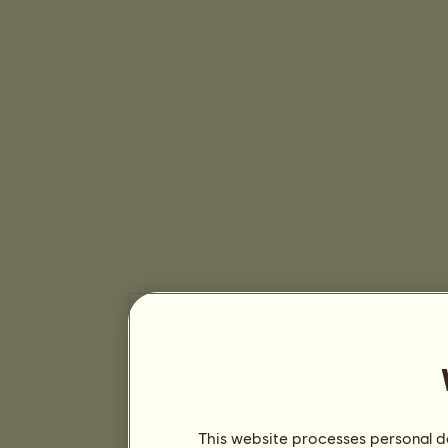
This website processes personal da