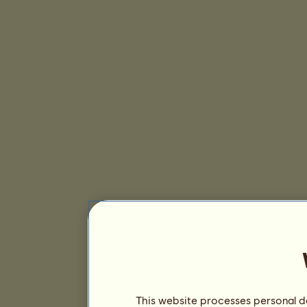
This website processes personal da