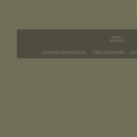
Condiciones generales de uso
Política de privacidad
Cond