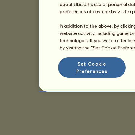
about Ubisoft's use of personal da
preferences at anytime by visiting
In addition to the above, by clicki
website activity, including game br
technologies. If you wish to declin
by visiting the “Set Cookie Prefer
Set Cookie
Preferences