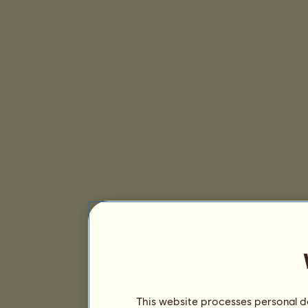
This website processes personal da