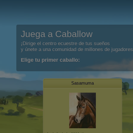
Juega a Caballow
¡Dirige el centro ecuestre de tus sueños
y únete a una comunidad de millones de jugadores
Elige tu primer caballo:
Sasamuma