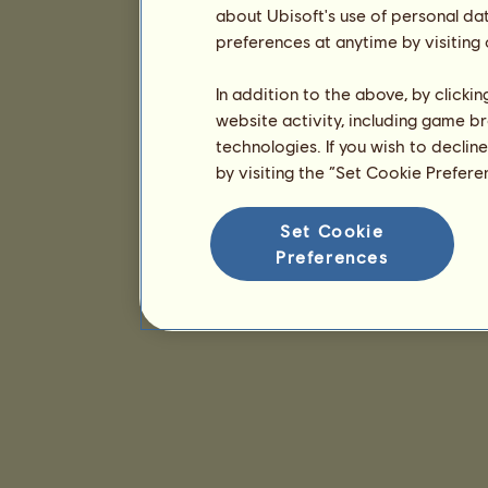
about Ubisoft's use of personal da
preferences at anytime by visiting
In addition to the above, by clicki
website activity, including game br
technologies. If you wish to declin
by visiting the “Set Cookie Prefer
Set Cookie
Preferences