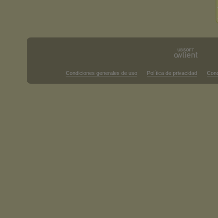
Condiciones generales de uso
Política de privacidad
Cond