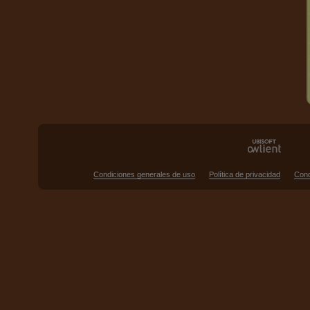
Condiciones generales de uso
Política de privacidad
Cond