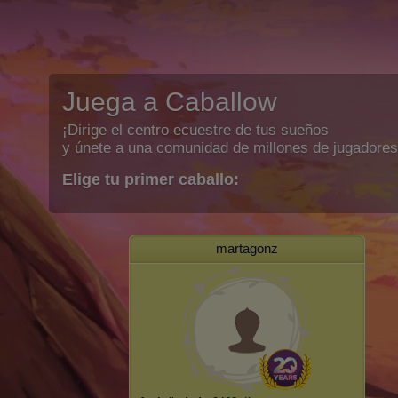
Juega a Caballow
¡Dirige el centro ecuestre de tus sueños
y únete a una comunidad de millones de jugadores
Elige tu primer caballo:
martagonz