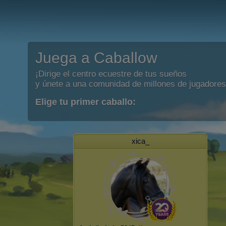
Juega a Caballow
¡Dirige el centro ecuestre de tus sueños
y únete a una comunidad de millones de jugadores
Elige tu primer caballo:
xica_