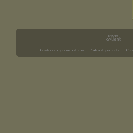
Condiciones generales de uso
Política de privacidad
Cond