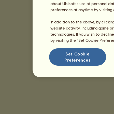
about Ubisoft's use of personal da
preferences at anytime by visiting
In addition to the above, by clicki
website activity, including game br
technologies. If you wish to declin
by visiting the “Set Cookie Prefer
Set Cookie
Preferences