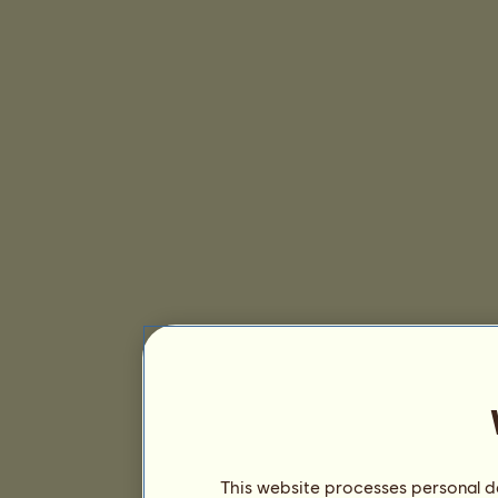
This website processes personal da